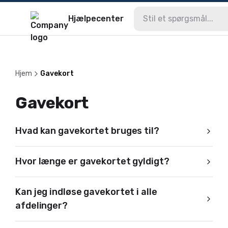
Hjælpecenter
Hjem
Gavekort
Gavekort
Hvad kan gavekortet bruges til?
Hvor længe er gavekortet gyldigt?
Kan jeg indløse gavekortet i alle
afdelinger?