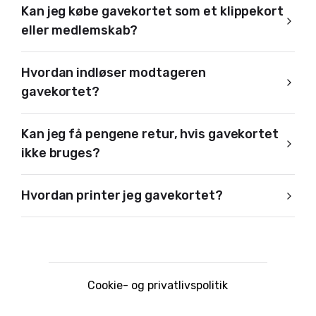
Kan jeg købe gavekortet som et klippekort
eller medlemskab?
Hvordan indløser modtageren
gavekortet?
Kan jeg få pengene retur, hvis gavekortet
ikke bruges?
Hvordan printer jeg gavekortet?
Cookie- og privatlivspolitik