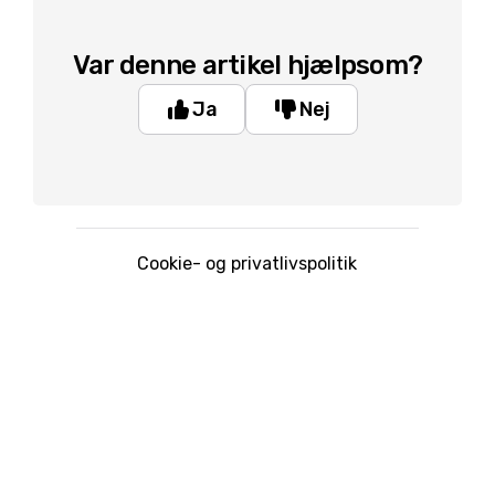
Var denne artikel hjælpsom?
Ja
Nej
Cookie- og privatlivspolitik