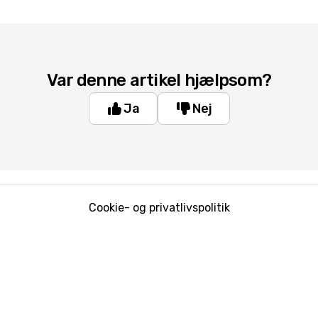
Var denne artikel hjælpsom?
Ja
Nej
Cookie- og privatlivspolitik