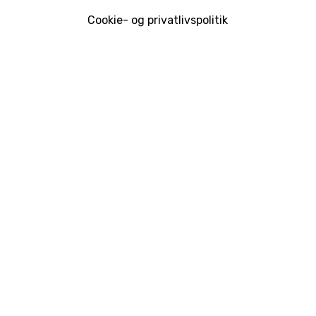
Cookie- og privatlivspolitik