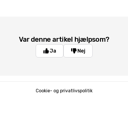
Var denne artikel hjælpsom?
Ja
Nej
Cookie- og privatlivspolitik